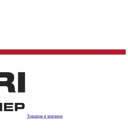
Товаров в корзине