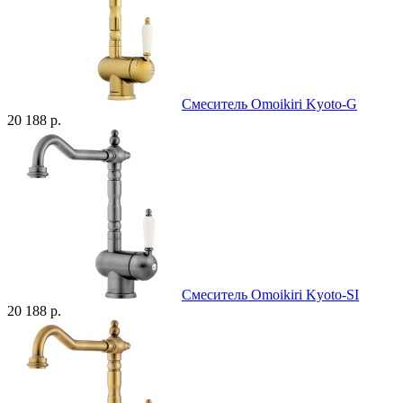
Смеситель Omoikiri Kyoto-G
20 188 р.
Смеситель Omoikiri Kyoto-SI
20 188 р.