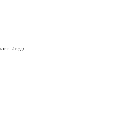
ытие - 2 года)