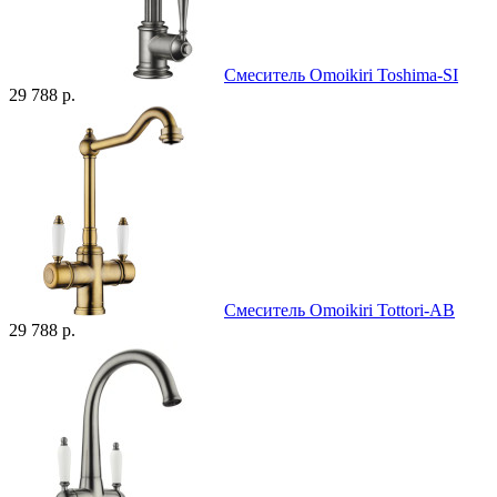
Смеситель Omoikiri Toshima-SI
29 788 р.
Смеситель Omoikiri Tottori-AB
29 788 р.