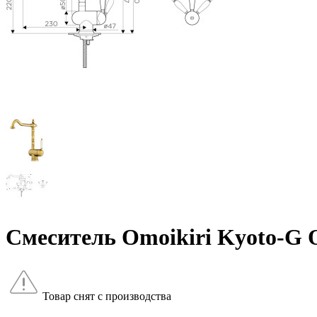
Смеситель Omoikiri Kyoto-G
Товар снят с производства