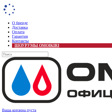
О бренде
Доставка
Оплата
Гарантия
Контакты
ШОУРУМЫ OMOIKIRI
Ваша корзина пуста