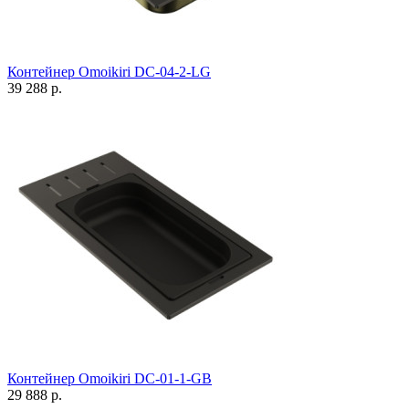
Контейнер Omoikiri DC-04-2-LG
39 288 р.
Контейнер Omoikiri DC-01-1-GB
29 888 р.