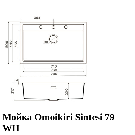
Мойка Omoikiri Sintesi 79-
WH