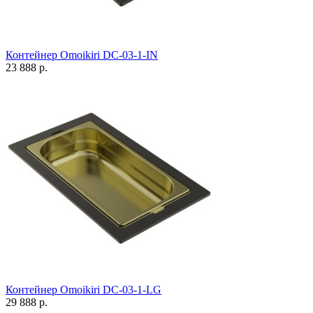
Контейнер Omoikiri DC-03-1-IN
23 888 р.
Контейнер Omoikiri DC-03-1-LG
29 888 р.