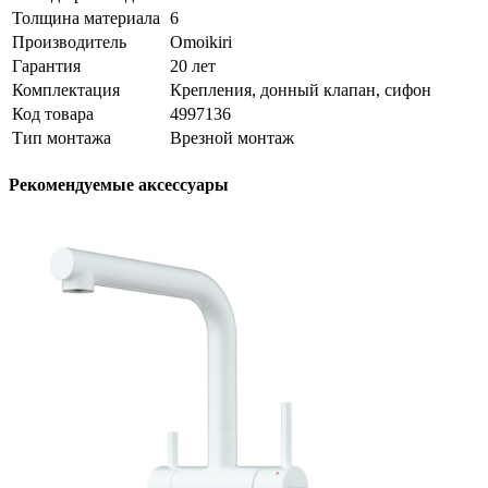
Толщина материала
6
Производитель
Omoikiri
Гарантия
20 лет
Комплектация
Крепления, донный клапан, сифон
Код товара
4997136
Тип монтажа
Врезной монтаж
Рекомендуемые аксессуары