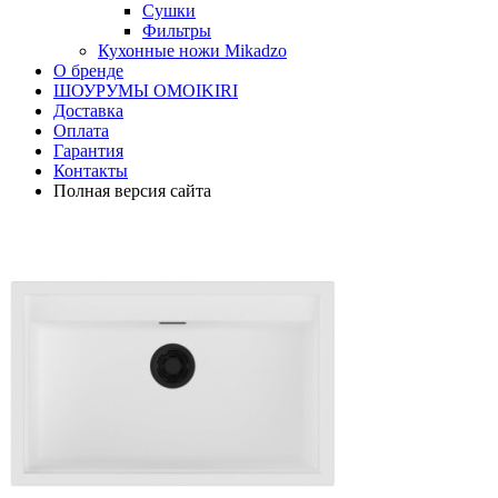
Сушки
Фильтры
Кухонные ножи Mikadzo
О бренде
ШОУРУМЫ OMOIKIRI
Доставка
Оплата
Гарантия
Контакты
Полная версия сайта