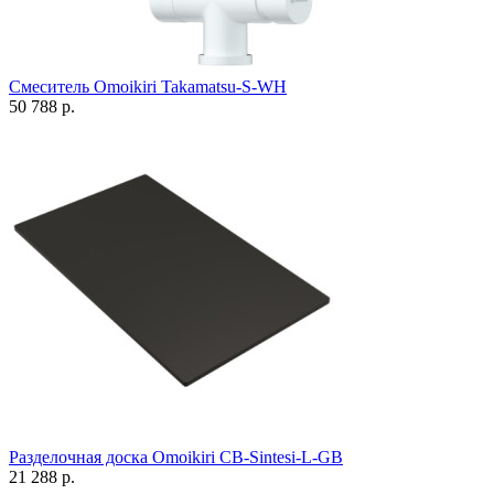
Смеситель Omoikiri Takamatsu-S-WH
50 788 р.
Разделочная доска Omoikiri CB-Sintesi-L-GB
21 288 р.