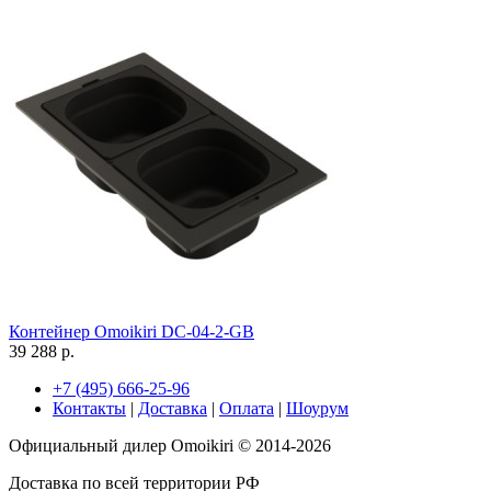
Контейнер Omoikiri DC-04-2-GB
39 288 р.
+7 (495) 666-25-96
Контакты
|
Доставка
|
Оплата
|
Шоурум
Официальный дилер Omoikiri © 2014-2026
Доставка по всей территории РФ